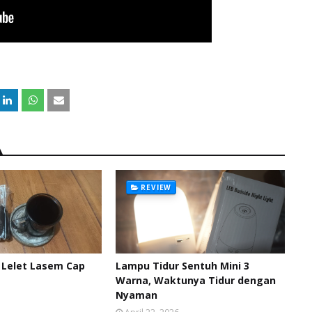
REVIEW
i Lelet Lasem Cap
Lampu Tidur Sentuh Mini 3
Warna, Waktunya Tidur dengan
Nyaman