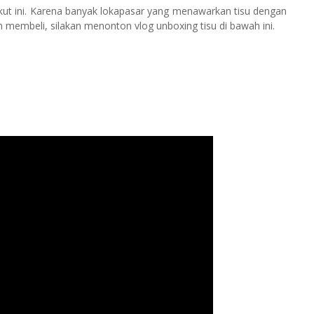
berikut ini. Karena banyak lokapasar yang menawarkan tisu dengan
membeli, silakan menonton vlog unboxing tisu di bawah ini.