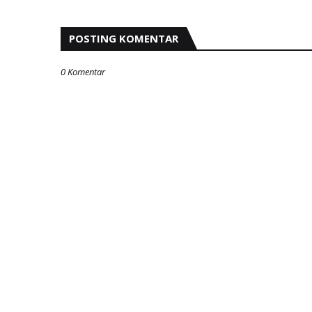
POSTING KOMENTAR
0 Komentar